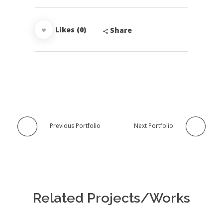
Likes (0)
Share
Previous Portfolio
Next Portfolio
Related Projects/Works