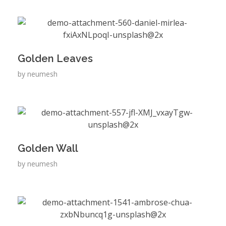
Golden Leaves
by
neumesh
Golden Wall
by
neumesh